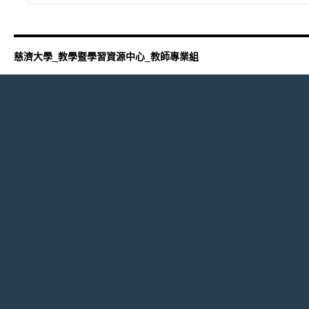
慈濟大學_教學暨學習資源中心_教師專業組