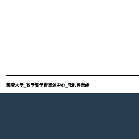
慈濟大學_教學暨學習資源中心_教師專業組