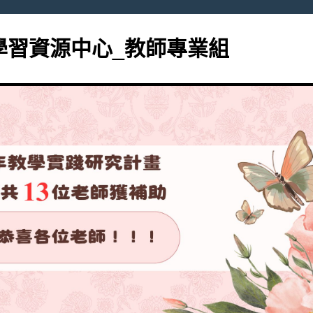
學習資源中心_教師專業組