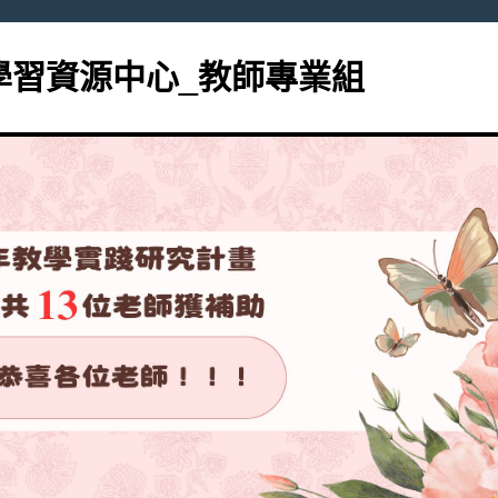
學習資源中心_教師專業組