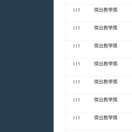
113
傑出教學獎
113
傑出教學獎
113
傑出教學獎
113
傑出教學獎
113
傑出教學獎
113
傑出教學獎
113
傑出教學獎