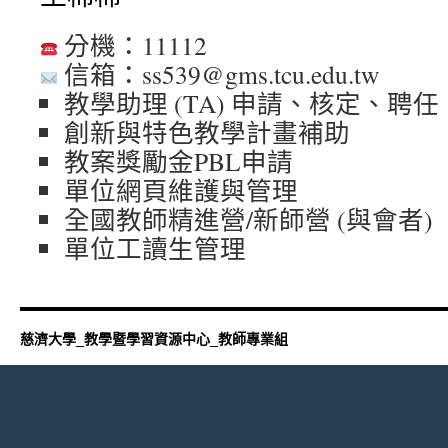
分機：11112
信箱：ss539@gms.tcu.edu.tw
教學助理 (TA) 申請、核定、聘
創新與特色教學計畫補助
教案獎勵金PBL申請
單位網頁維護與管理
全國教師精進營/新師營 (與會者)
單位工讀生管理
慈濟大學_教學暨學習資源中心_教師專業組