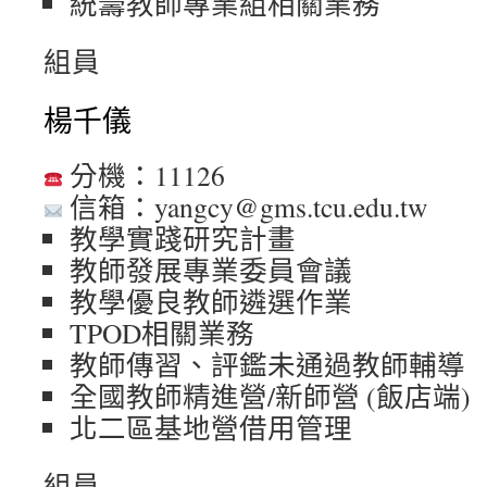
統籌教師專業組相關業務
組員
楊千儀
分機：11126
信箱：yangcy@gms.tcu.edu.tw
教學實踐研究計畫
教師發展專業委員會議
教學優良教師遴選作業
TPOD相關業務
教師傳習、評鑑未通過教師輔導
全國教師精進營/新師營 (飯店端)
北二區基地營借用管理
組員