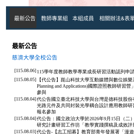
最新公告
教師專業組
本組成員
相關辦法&表
最新公告
慈濟大學全校公告