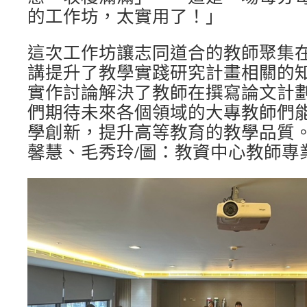
的工作坊，太實用了！」
這次工作坊讓志同道合的教師聚集
講提升了教學實踐研究計畫相關的
實作討論解決了教師在撰寫論文計
們期待未來各個領域的大專教師們
學創新，提升高等教育的教學品質
馨慧、毛秀玲/圖：教資中心教師專